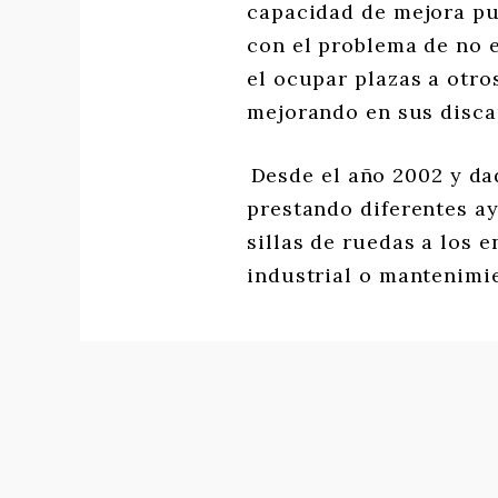
capacidad de mejora pu
con el problema de no 
el ocupar plazas a otr
mejorando en sus disca
Desde el año 2002 y da
prestando diferentes ay
sillas de ruedas a los 
industrial o mantenimie