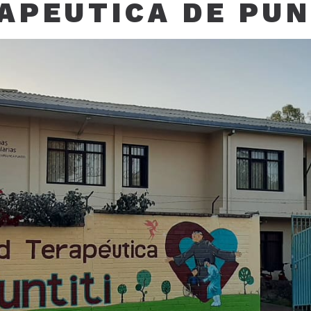
APEUTICA DE PUN