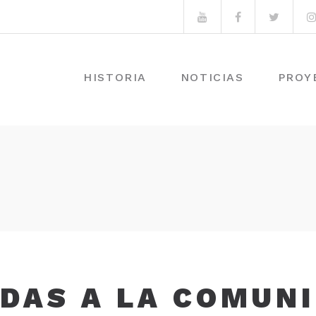
Youtube
Facebook
Twitte
HISTORIA
NOTICIAS
PROY
DAS A LA COMUN