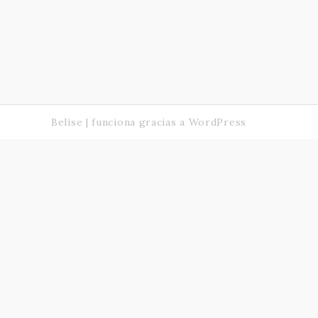
Belise
|
funciona gracias a
WordPress