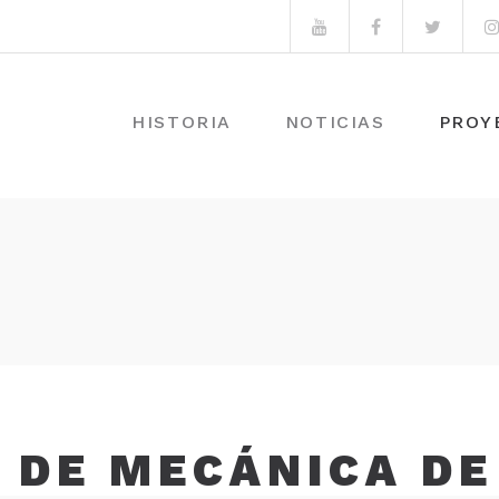
Youtube
Facebook
Twitte
HISTORIA
NOTICIAS
PROY
 DE MECÁNICA D