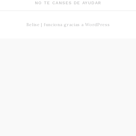
NO TE CANSES DE AYUDAR
Belise
|
funciona gracias a
WordPress