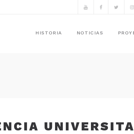
Youtube
Facebook
Twitte
HISTORIA
NOTICIAS
PROY
ENCIA UNIVERSITA