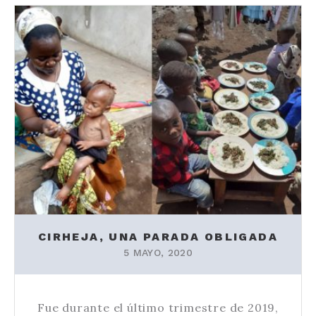
CIRHEJA, UNA PARADA OBLIGADA
5 MAYO, 2020
Fue durante el último trimestre de 2019,