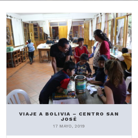
VIAJE A BOLIVIA – CENTRO SAN
JOSÉ
17 MAYO, 2019