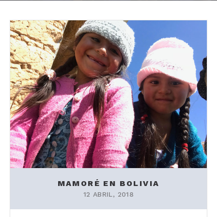
MAMORÉ EN BOLIVIA
12 ABRIL, 2018