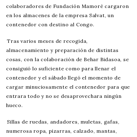
colaboradores de Fundación Mamoré cargaron
en los almacenes de la empresa Salvat, un
contenedor con destino al Congo.
Tras varios meses de recogida,
almacenamiento y preparación de distintas
cosas, con la colaboración de Behar Bidasoa, se
consiguió lo suficiente como para llenar el
contenedor y el sábado llegó el momento de
cargar minuciosamente el contenedor para que
entrara todo y no se desaprovechara ningún
hueco.
Sillas de ruedas, andadores, muletas, gafas,
numerosa ropa, pizarras, calzado, mantas,