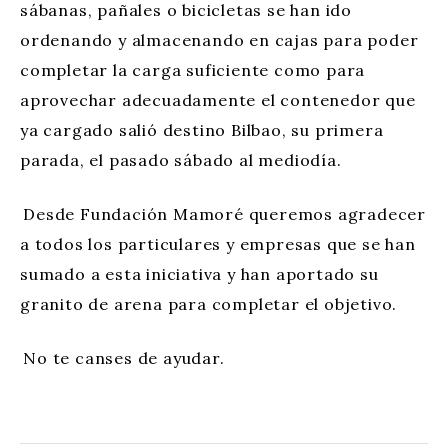
sábanas, pañales o bicicletas se han ido
ordenando y almacenando en cajas para poder
completar la carga suficiente como para
aprovechar adecuadamente el contenedor que
ya cargado salió destino Bilbao, su primera
parada, el pasado sábado al mediodía.
Desde Fundación Mamoré queremos agradecer
a todos los particulares y empresas que se han
sumado a esta iniciativa y han aportado su
granito de arena para completar el objetivo.
No te canses de ayudar.