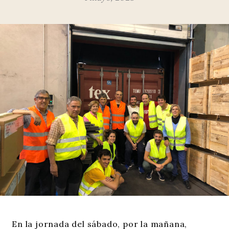
En la jornada del sábado, por la mañana,