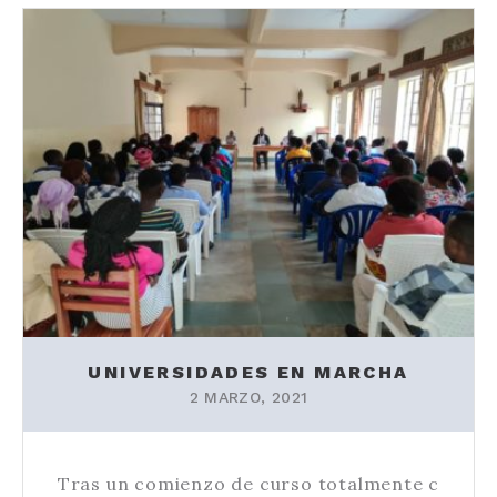
UNIVERSIDADES EN MARCHA
2 MARZO, 2021
Tras un comienzo de curso totalmente c