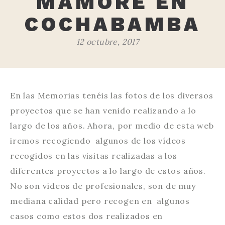
MAMORÉ EN
COCHABAMBA
12 octubre, 2017
En las Memorias tenéis las fotos de los diversos
proyectos que se han venido realizando a lo
largo de los años. Ahora, por medio de esta web
iremos recogiendo algunos de los vídeos
recogidos en las visitas realizadas a los
diferentes proyectos a lo largo de estos años.
No son vídeos de profesionales, son de muy
mediana calidad pero recogen en algunos
casos como estos dos realizados en