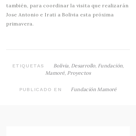
también, para coordinar la visita que realizarán
Jose Antonio e Irati a Bolivia esta próxima
primavera.
Bolivia
,
Desarrollo
,
Fundación
,
ETIQUETAS
Mamoré
,
Proyectos
Fundación Mamoré
PUBLICADO EN
NAVEGACIÓN