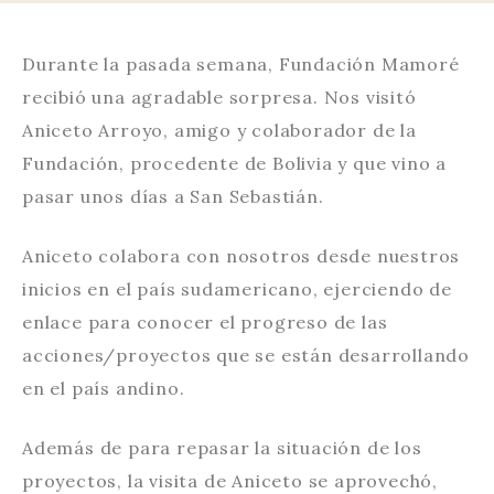
Durante la pasada semana, Fundación Mamoré
recibió una agradable sorpresa. Nos visitó
Aniceto Arroyo, amigo y colaborador de la
Fundación, procedente de Bolivia y que vino a
pasar unos días a San Sebastián.
Aniceto colabora con nosotros desde nuestros
inicios en el país sudamericano, ejerciendo de
enlace para conocer el progreso de las
acciones/proyectos que se están desarrollando
en el país andino.
Además de para repasar la situación de los
proyectos, la visita de Aniceto se aprovechó,