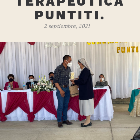
TERAPÉUTICA
PUNTITI.
2 septiembre, 2021