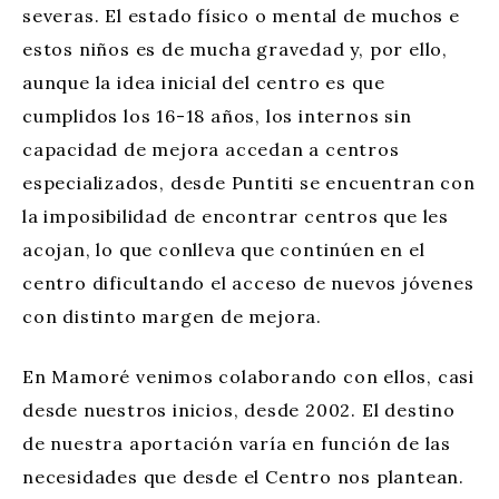
severas. El estado físico o mental de muchos e
estos niños es de mucha gravedad y, por ello,
aunque la idea inicial del centro es que
cumplidos los 16-18 años, los internos sin
capacidad de mejora accedan a centros
especializados, desde Puntiti se encuentran con
la imposibilidad de encontrar centros que les
acojan, lo que conlleva que continúen en el
centro dificultando el acceso de nuevos jóvenes
con distinto margen de mejora.
En Mamoré venimos colaborando con ellos, casi
desde nuestros inicios, desde 2002. El destino
de nuestra aportación varía en función de las
necesidades que desde el Centro nos plantean.