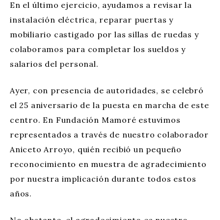
En el último ejercicio, ayudamos a revisar la
instalación eléctrica, reparar puertas y
mobiliario castigado por las sillas de ruedas y
colaboramos para completar los sueldos y
salarios del personal.
Ayer, con presencia de autoridades, se celebró
el 25 aniversario de la puesta en marcha de este
centro. En Fundación Mamoré estuvimos
representados a través de nuestro colaborador
Aniceto Arroyo, quién recibió un pequeño
reconocimiento en muestra de agradecimiento
por nuestra implicación durante todos estos
años.