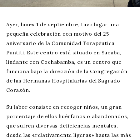
Ayer, lunes 1 de septiembre, tuvo lugar una
pequeña celebración con motivo del 25
aniversario de la Comunidad Terapéutica
Puntiti. Este centro está situado en Sacaba,
lindante con Cochabamba, es un centro que
funciona bajo la dirección de la Congregación
de las Hermanas Hospitalarias del Sagrado
Corazón.
Su labor consiste en recoger niños, un gran
porcentaje de ellos huérfanos o abandonados,
que sufren diversas deficiencias mentales,
desde las «relativamente ligeras» hasta las más