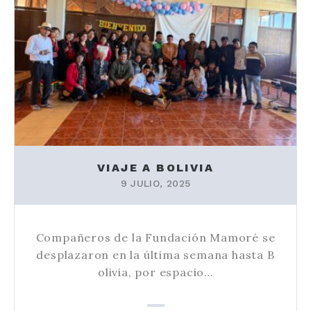
VIAJE A BOLIVIA
9 JULIO, 2025
Compañeros de la Fundación Mamoré se
desplazaron en la última semana hasta B
olivia, por espacio…