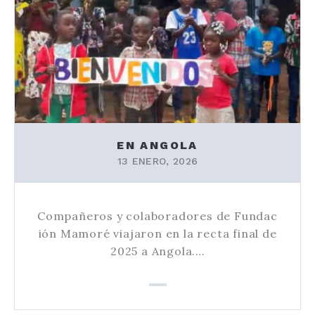
EN ANGOLA
13 ENERO, 2026
Compañeros y colaboradores de Fundac
ión Mamoré viajaron en la recta final de
2025 a Angola.…