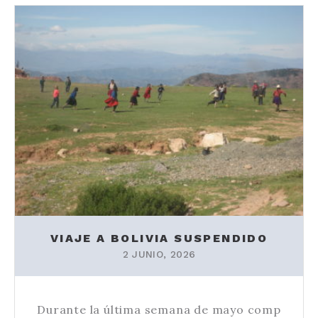
VIAJE A BOLIVIA SUSPENDIDO
2 JUNIO, 2026
Durante la última semana de mayo comp