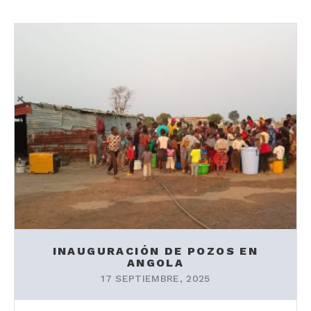
INAUGURACIÓN DE POZOS EN
ANGOLA
17 SEPTIEMBRE, 2025