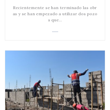
Recientemente se han terminado las obr
as y se han empezado a utilizar dos pozo
s que…