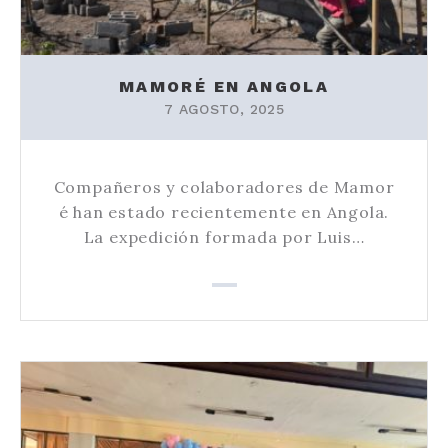
MAMORÉ EN ANGOLA
7 AGOSTO, 2025
Compañeros y colaboradores de Mamor
é han estado recientemente en Angola.
La expedición formada por Luis…