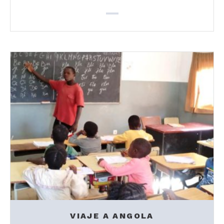
VIAJE A ANGOLA