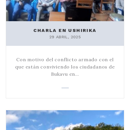
CHARLA EN USHIRIKA
29 ABRIL, 2025
Con motivo del conflicto armado con el
que están conviviendo los ciudadanos de
Bukavu en…