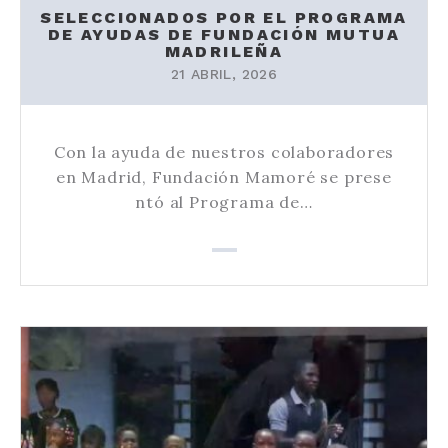
SELECCIONADOS POR EL PROGRAMA
DE AYUDAS DE FUNDACIÓN MUTUA
MADRILEÑA
21 ABRIL, 2026
Con la ayuda de nuestros colaboradores
en Madrid, Fundación Mamoré se prese
ntó al Programa de…