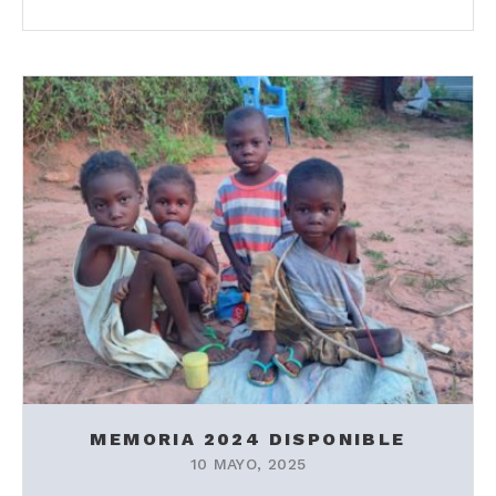
MEMORIA 2024 DISPONIBLE
10 MAYO, 2025