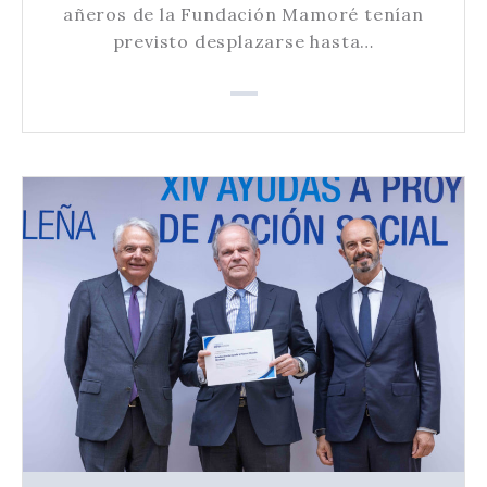
añeros de la Fundación Mamoré tenían
previsto desplazarse hasta…