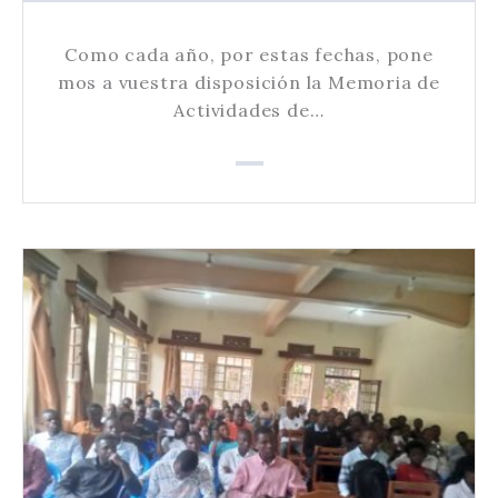
Como cada año, por estas fechas, pone
mos a vuestra disposición la Memoria de
Actividades de…