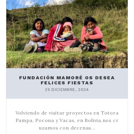
FUNDACIÓN MAMORÉ OS DESEA
FELICES FIESTAS
25 DICIEMBRE, 2024
Volviendo de visitar proyectos en Totora
Pampa, Pocona y Vacas, en Bolivia,nos cr
uzamos con decenas…