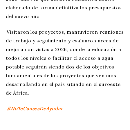
elaborado de forma definitiva los presupuestos
del nuevo año.
Visitaron los proyectos, mantuvieron reuniones
de trabajo y seguimiento y evaluaron áreas de
mejora con vistas a 2026, donde la educación a
todos los niveles o facilitar el acceso a agua
potable seguirán siendo dos de los objetivos
fundamentales de los proyectos que venimos
desarrollando en el país situado en el suroeste
de África.
#NoTeCansesDeAyudar