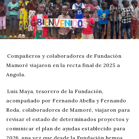
Compañeros y colaboradores de Fundación
Mamoré viajaron en la recta final de 2025 a
Angola.
Luis Maya, tesorero de la Fundación,
acompañado por Fernando Abella y Fernando
Roda, colaboradores de Mamoré, viajaron para
revisar el estado de determinados proyectos y
comunicar el plan de ayudas establecido para
2026, una vez que desde la Fundación hemos