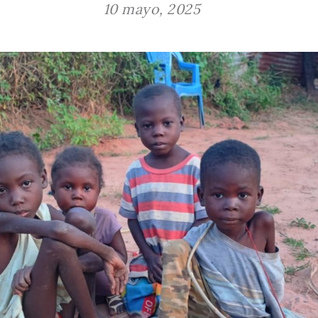
10 mayo, 2025