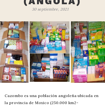
(ANGOLA)
30 septiembre, 2021
Cazombo es una población angoleña ubicada en
la provincia de Moxico (250.000 km2-