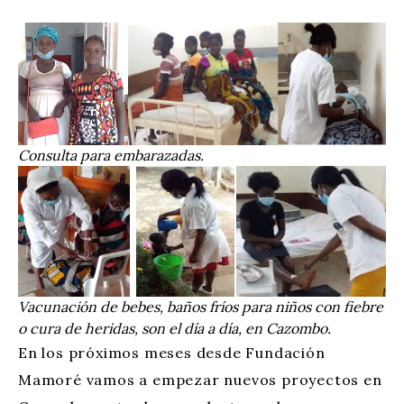
Consulta para embarazadas.
Vacunación de bebes, baños fríos para niños con fiebre
o cura de heridas, son el día a día, en Cazombo.
En los próximos meses desde Fundación
Mamoré vamos a empezar nuevos proyectos en