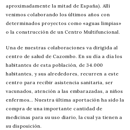
aproximadamente la mitad de España). Allí
venimos colaborando los últimos años con
determinados proyectos como «aguas limpias»
o la construcción de un Centro Multifuncional.
Una de nuestras colaboraciones va dirigida al
centro de salud de Cazombo. En su día a día los
habitantes de esta población, de 34.000
habitantes, y sus alrededores, recurren a este
centro para recibir asistencia sanitaria, ser
vacunados, atención a las embarazadas, a niños
enfermos… Nuestra última aportación ha sido la
compra de una importante cantidad de
medicinas para su uso diario, la cual ya tienen a
su disposición.