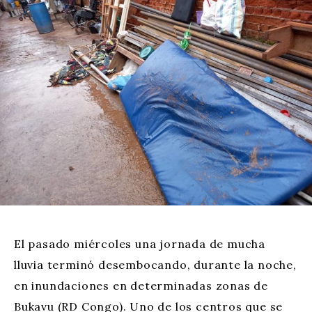
El pasado miércoles una jornada de mucha
lluvia terminó desembocando, durante la noche,
en inundaciones en determinadas zonas de
Bukavu (RD Congo). Uno de los centros que se