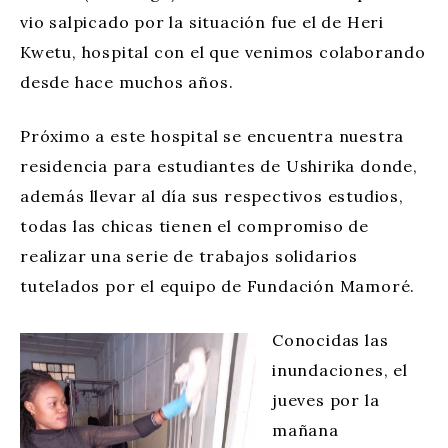
vio salpicado por la situación fue el de Heri
Kwetu, hospital con el que venimos colaborando
desde hace muchos años.
Próximo a este hospital se encuentra nuestra
residencia para estudiantes de Ushirika donde,
además llevar al día sus respectivos estudios,
todas las chicas tienen el compromiso de
realizar una serie de trabajos solidarios
tutelados por el equipo de Fundación Mamoré.
Conocidas las
inundaciones, el
jueves por la
mañana