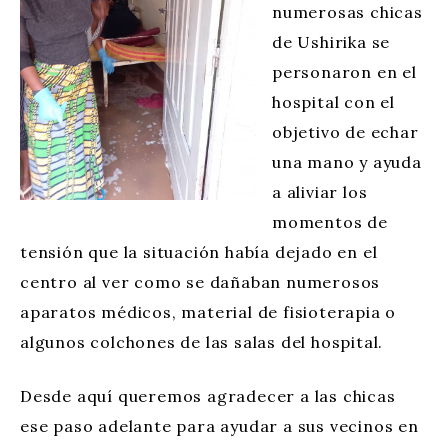
numerosas chicas
de Ushirika se
personaron en el
hospital con el
objetivo de echar
una mano y ayuda
a aliviar los
momentos de
tensión que la situación había dejado en el
centro al ver como se dañaban numerosos
aparatos médicos, material de fisioterapia o
algunos colchones de las salas del hospital.
Desde aquí queremos agradecer a las chicas
ese paso adelante para ayudar a sus vecinos en