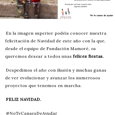
En la imagen superior podéis conocer nuestra
felicitación de Navidad de este año con la que,
desde el equipo de Fundación Mamoré, os
queremos desear a todos unas
felices fiestas.
Despedimos el año con ilusión y muchas ganas
de ver evolucionar y avanzar los numerosos
proyectos que tenemos en marcha.
FELIZ NAVIDAD.
#NoTeCansesDeAyudar