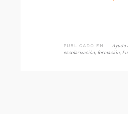
Ayuda 
PUBLICADO EN
escolarización
,
formación
,
Fu