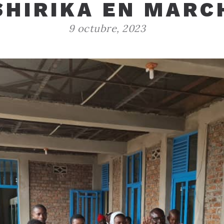
SHIRIKA EN MARC
9 octubre, 2023