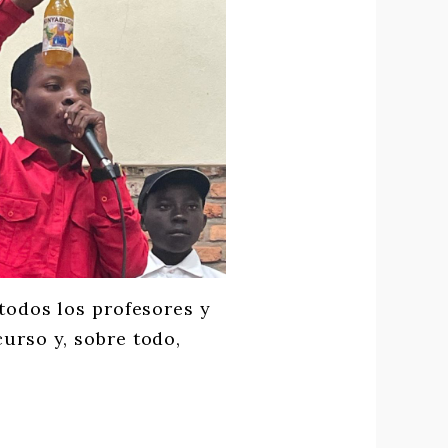
todos los profesores y
urso y, sobre todo,