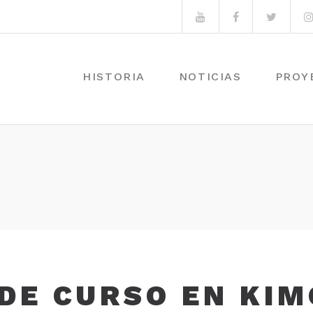
Youtube
Facebook
Twitte
HISTORIA
NOTICIAS
PROY
 DE CURSO EN KI