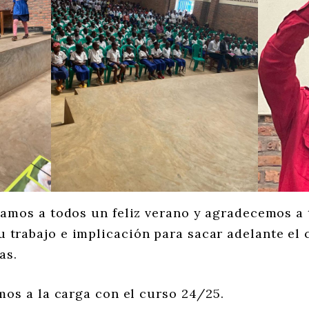
mos a todos un feliz verano y agradecemos a 
 trabajo e implicación para sacar adelante el c
as.
os a la carga con el curso 24/25.