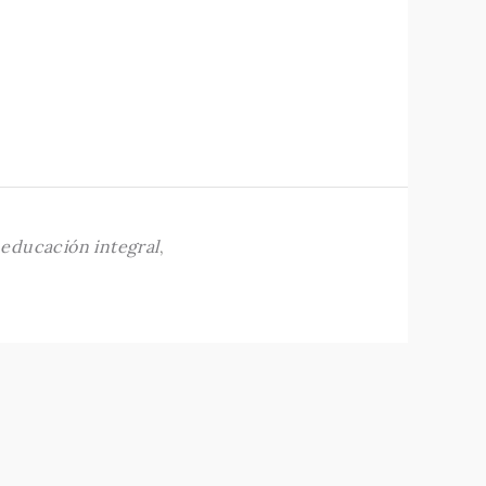
,
educación integral
,