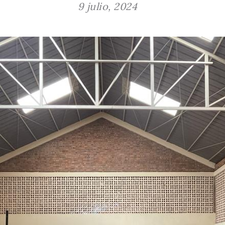
9 julio, 2024