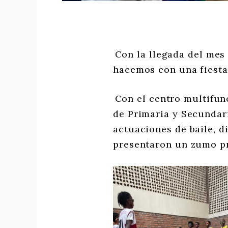
Con la llegada del mes
hacemos con una fiesta
Con el centro multifun
de Primaria y Secundar
actuaciones de baile, 
presentaron un zumo p