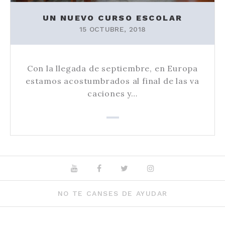
UN NUEVO CURSO ESCOLAR
15 OCTUBRE, 2018
Con la llegada de septiembre, en Europa
estamos acostumbrados al final de las va
caciones y…
Youtube
Facebook
Twitter
Instagram
NO TE CANSES DE AYUDAR