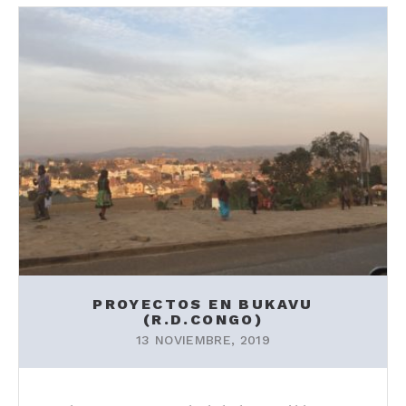
PROYECTOS EN BUKAVU
(R.D.CONGO)
13 NOVIEMBRE, 2019