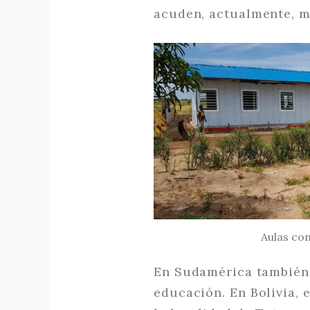
acuden, actualmente, m
Aulas co
En Sudamérica también 
educación. En Bolivia, 