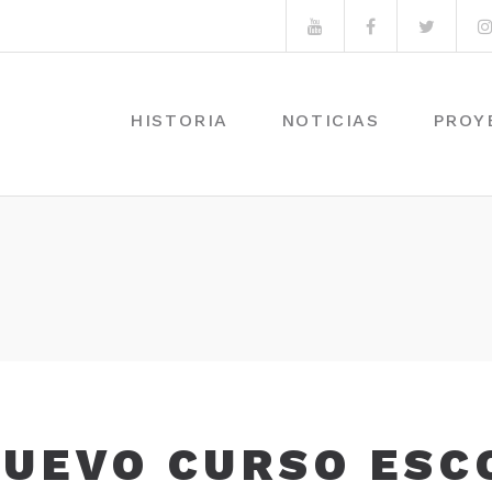
Youtube
Facebook
Twitte
HISTORIA
NOTICIAS
PROY
NUEVO CURSO ESC