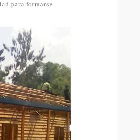
dad para formarse