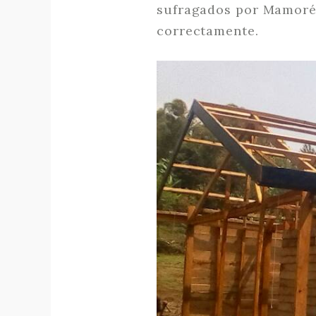
sufragados por Mamoré 
correctamente.