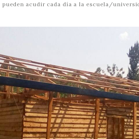
pueden acudir cada día a la escuela/universi