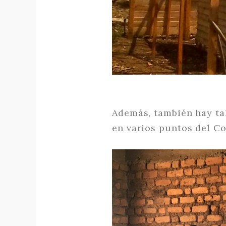
Además, también hay tal
en varios puntos del C