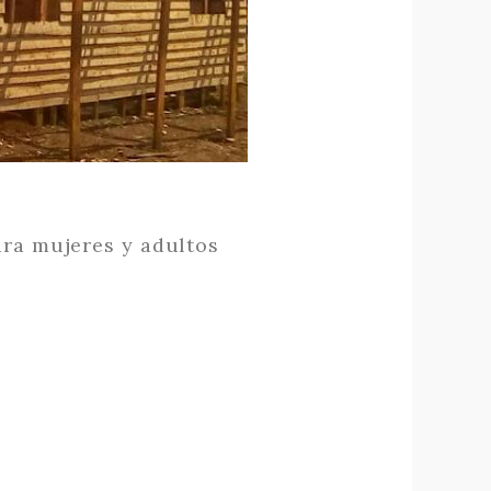
ara mujeres y adultos