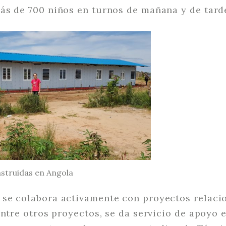
ás de 700 niños en turnos de mañana y de tard
nstruidas en Angola
se colabora activamente con proyectos relaci
entre otros proyectos, se da servicio de apoyo 