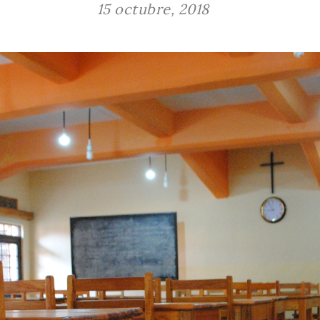
15 octubre, 2018