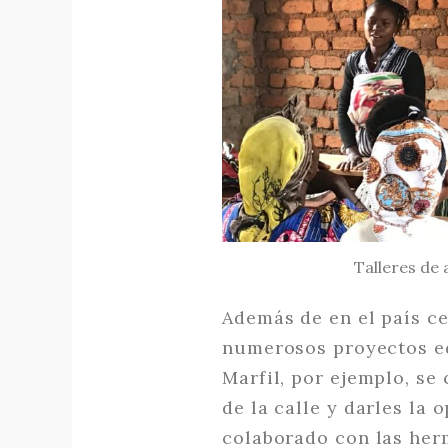
Talleres de 
Además de en el país ce
numerosos proyectos edu
Marfil, por ejemplo, se
de la calle y darles la
colaborado con las her