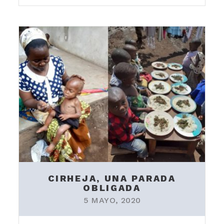
CIRHEJA, UNA PARADA
OBLIGADA
5 MAYO, 2020