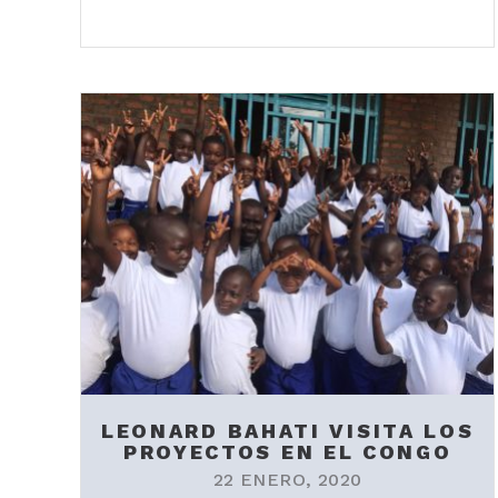
LEONARD BAHATI VISITA LOS
PROYECTOS EN EL CONGO
22 ENERO, 2020