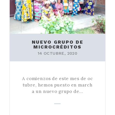
NUEVO GRUPO DE
MICROCRÉDITOS
14 OCTUBRE, 2020
A comienzos de este mes de oc
tubre, hemos puesto en march
a un nuevo grupo de…