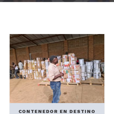
CONTENEDOR EN DESTINO