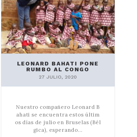
LEONARD BAHATI PONE
RUMBO AL CONGO
27 JULIO, 2020
Nuestro compañero Leonard B
ahati se encuentra estos últim
os días de julio en Bruselas (Bél
gica), esperando…