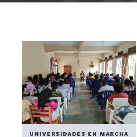
UNIVERSIDADES EN MARCHA