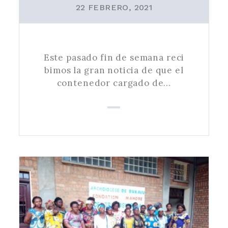
22 FEBRERO, 2021
Este pasado fin de semana reci
bimos la gran noticia de que el
contenedor cargado de…