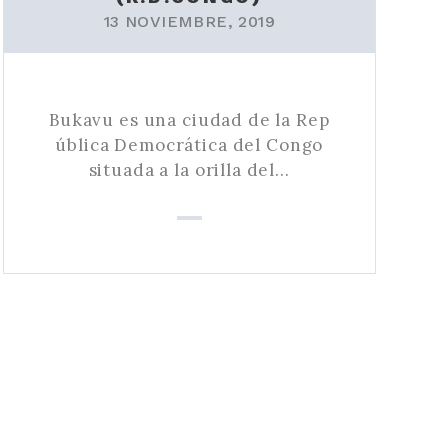
13 NOVIEMBRE, 2019
Bukavu es una ciudad de la Rep
ública Democrática del Congo
situada a la orilla del…