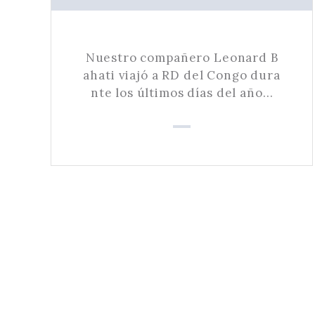
Nuestro compañero Leonard B
ahati viajó a RD del Congo dura
nte los últimos días del año…