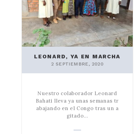
LEONARD, YA EN MARCHA
2 SEPTIEMBRE, 2020
Nuestro colaborador Leonard
Bahati lleva ya unas semanas tr
abajando en el Congo tras un a
gitado…