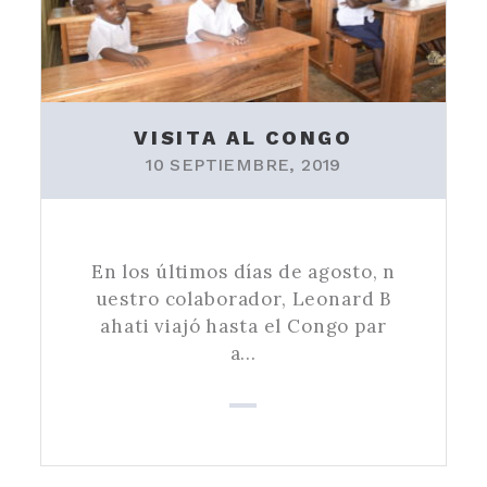
VISITA AL CONGO
10 SEPTIEMBRE, 2019
En los últimos días de agosto, n
uestro colaborador, Leonard B
ahati viajó hasta el Congo par
a…