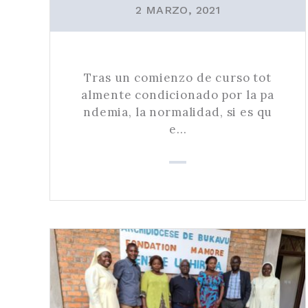
2 MARZO, 2021
Tras un comienzo de curso tot
almente condicionado por la pa
ndemia, la normalidad, si es qu
e…