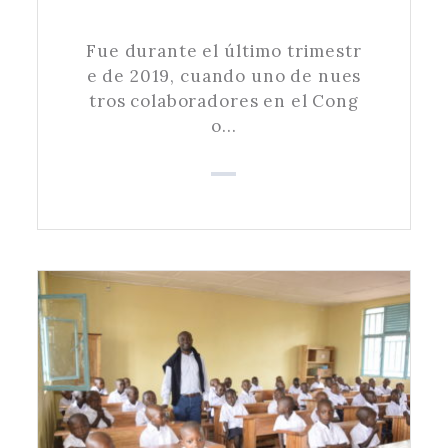
Fue durante el último trimestr
e de 2019, cuando uno de nues
tros colaboradores en el Cong
o…