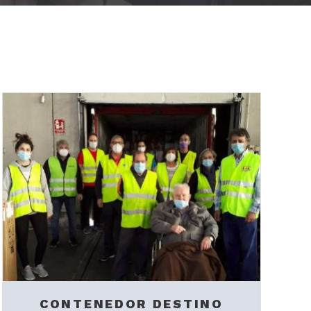
CONTENEDOR DESTINO