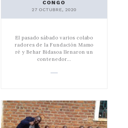
CONGO
27 OCTUBRE, 2020
El pasado sábado varios colabo
radores de la Fundación Mamo
ré y Behar Bidasoa llenaron un
contenedor…