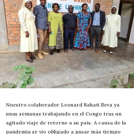
Nuestro colaborador Leonard Bahati lleva ya
unas semanas trabajando en el Congo tras un
agitado viaje de retorno a su país. A causa de la
pandemia se vio obligado a pasar más tiempo