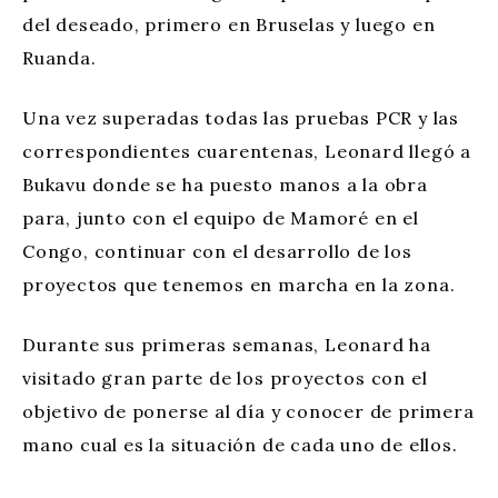
del deseado, primero en Bruselas y luego en
Ruanda.
Una vez superadas todas las pruebas PCR y las
correspondientes cuarentenas, Leonard llegó a
Bukavu donde se ha puesto manos a la obra
para, junto con el equipo de Mamoré en el
Congo, continuar con el desarrollo de los
proyectos que tenemos en marcha en la zona.
Durante sus primeras semanas, Leonard ha
visitado gran parte de los proyectos con el
objetivo de ponerse al día y conocer de primera
mano cual es la situación de cada uno de ellos.