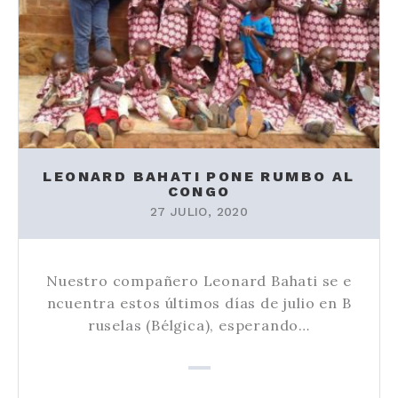
LEONARD BAHATI PONE RUMBO AL
CONGO
27 JULIO, 2020
Nuestro compañero Leonard Bahati se e
ncuentra estos últimos días de julio en B
ruselas (Bélgica), esperando…