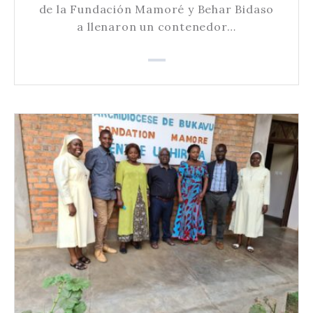
de la Fundación Mamoré y Behar Bidaso
a llenaron un contenedor…