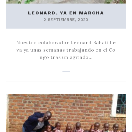
LEONARD, YA EN MARCHA
2 SEPTIEMBRE, 2020
Nuestro colaborador Leonard Bahati lle
va ya unas semanas trabajando en el Co
ngo tras un agitado…