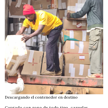
Descargando el contenedor en destino
Cargado con ropa de todo tipo, cazuelas,