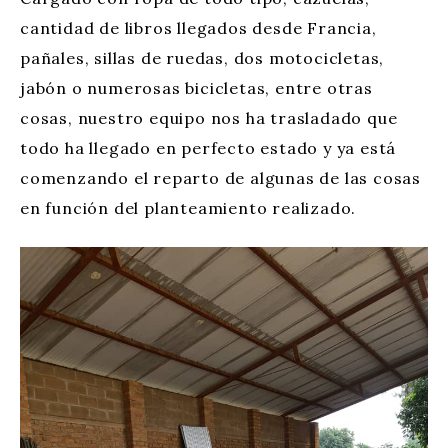
cantidad de libros llegados desde Francia,
pañales, sillas de ruedas, dos motocicletas,
jabón o numerosas bicicletas, entre otras
cosas, nuestro equipo nos ha trasladado que
todo ha llegado en perfecto estado y ya está
comenzando el reparto de algunas de las cosas
en función del planteamiento realizado.