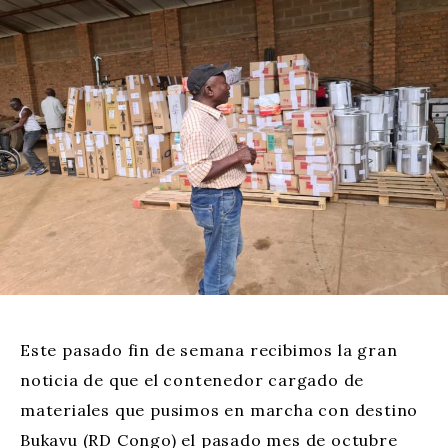
Este pasado fin de semana recibimos la gran
noticia de que el contenedor cargado de
materiales que pusimos en marcha con destino
Bukavu (RD Congo) el pasado mes de octubre