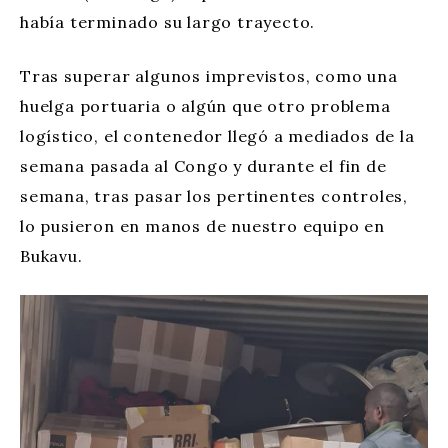
había terminado su largo trayecto.
Tras superar algunos imprevistos, como una
huelga portuaria o algún que otro problema
logístico, el contenedor llegó a mediados de la
semana pasada al Congo y durante el fin de
semana, tras pasar los pertinentes controles,
lo pusieron en manos de nuestro equipo en
Bukavu.