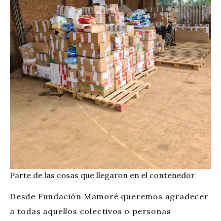
Parte de las cosas que llegaron en el contenedor
Desde Fundación Mamoré queremos agradecer
a todas aquellos colectivos o personas