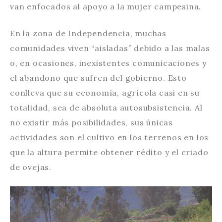
van enfocados al apoyo a la mujer campesina.
En la zona de Independencia, muchas
comunidades viven “aisladas” debido a las malas
o, en ocasiones, inexistentes comunicaciones y
el abandono que sufren del gobierno. Esto
conlleva que su economía, agrícola casi en su
totalidad, sea de absoluta autosubsistencia. Al
no existir más posibilidades, sus únicas
actividades son el cultivo en los terrenos en los
que la altura permite obtener rédito y el criado
de ovejas.