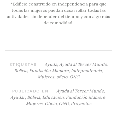
*Edificio construido en Independencia para que
todas las mujeres puedan desarrollar todas las
actividades sin depender del tiempo y con algo más
de comodidad.
Ayuda
,
Ayuda al Tercer Mundo
,
ETIQUETAS
Bolivia
,
Fundación Mamore
,
Independencia
,
Mujeres
,
oficio
,
ONG
Ayuda al Tercer Mundo
,
PUBLICADO EN
Ayudar
,
Bolivia
,
Educacion
,
Fundación Mamoré
,
Mujeres
,
Oficio
,
ONG
,
Proyectos