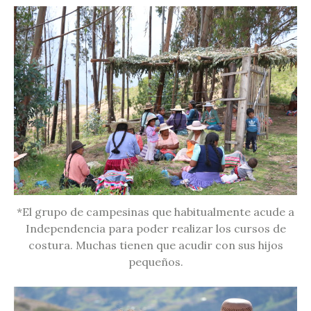
*El grupo de campesinas que habitualmente acude a
Independencia para poder realizar los cursos de
costura. Muchas tienen que acudir con sus hijos
pequeños.