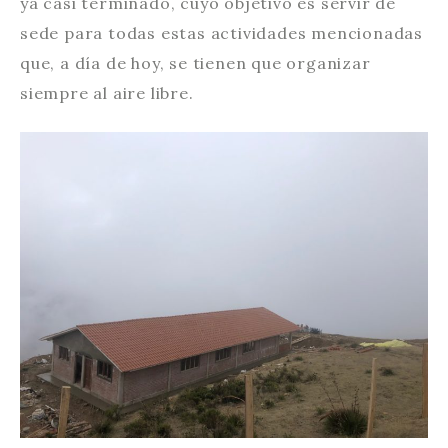
ya casi terminado, cuyo objetivo es servir de
sede para todas estas actividades mencionadas
que, a día de hoy, se tienen que organizar
siempre al aire libre.