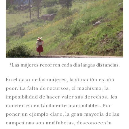
*Las mujeres recorren cada día largas distancias.
En el caso de las mujeres, la situación es aún
peor. La falta de recursos, el machismo, la
imposibilidad de hacer valer sus derechos…les
convierten en fácilmente manipulables. Por
poner un ejemplo claro, la gran mayoría de las
campesinas son analfabetas, desconocen la