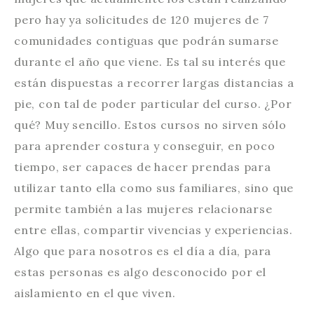
pero hay ya solicitudes de 120 mujeres de 7
comunidades contiguas que podrán sumarse
durante el año que viene. Es tal su interés que
están dispuestas a recorrer largas distancias a
pie, con tal de poder particular del curso. ¿Por
qué? Muy sencillo. Estos cursos no sirven sólo
para aprender costura y conseguir, en poco
tiempo, ser capaces de hacer prendas para
utilizar tanto ella como sus familiares, sino que
permite también a las mujeres relacionarse
entre ellas, compartir vivencias y experiencias.
Algo que para nosotros es el día a día, para
estas personas es algo desconocido por el
aislamiento en el que viven.