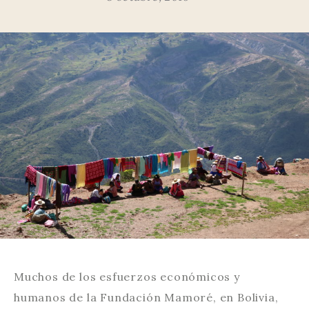
Muchos de los esfuerzos económicos y
humanos de la Fundación Mamoré, en Bolivia,