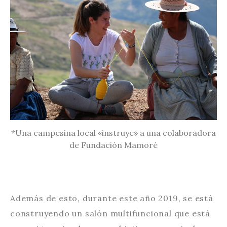
*Una campesina local «instruye» a una colaboradora
de Fundación Mamoré
Además de esto, durante este año 2019, se está
construyendo un salón multifuncional que está