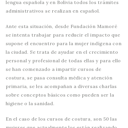
lengua española y en Bolivia todos los trámites
administrativos se realizan en español.
Ante esta situación, desde Fundación Mamoré
se intenta trabajar para reducir el impacto que
supone el encuentro para la mujer indígena con
la ciudad. Se trata de ayudar en el crecimiento
personal y profesional de todas ellas y para ello
se han comenzado a impartir cursos de
costura, se pasa consulta médica y atención
primaria, se les acompañan a diversas charlas
sobre conceptos básicos como pueden ser la
higiene o la sanidad.
En el caso de los cursos de costura, son 50 las
mujeres que actualmente los están realizando