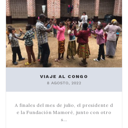
VIAJE AL CONGO
8 AGOSTO, 2022
A finales del mes de julio, el presidente d
e la Fundación Mamoré, junto con otro
s…