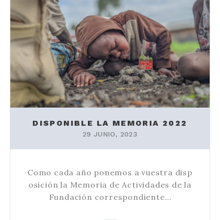
DISPONIBLE LA MEMORIA 2022
29 JUNIO, 2023
Como cada año ponemos a vuestra disp
osición la Memoria de Actividades de la
Fundación correspondiente…