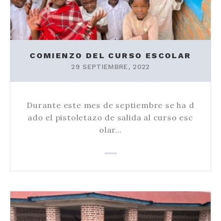
COMIENZO DEL CURSO ESCOLAR
29 SEPTIEMBRE, 2022
Durante este mes de septiembre se ha d
ado el pistoletazo de salida al curso esc
olar…