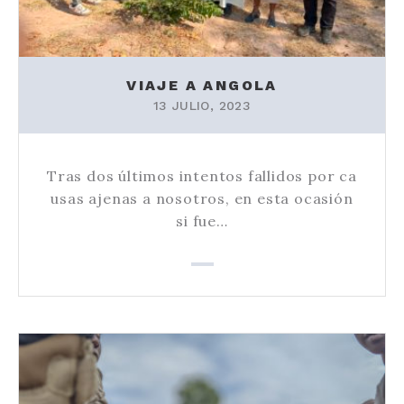
VIAJE A ANGOLA
13 JULIO, 2023
Tras dos últimos intentos fallidos por ca
usas ajenas a nosotros, en esta ocasión
si fue…