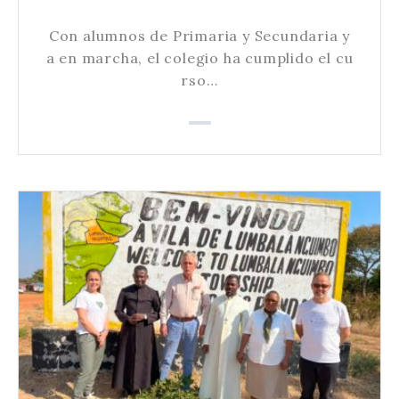
Con alumnos de Primaria y Secundaria y
a en marcha, el colegio ha cumplido el cu
rso…