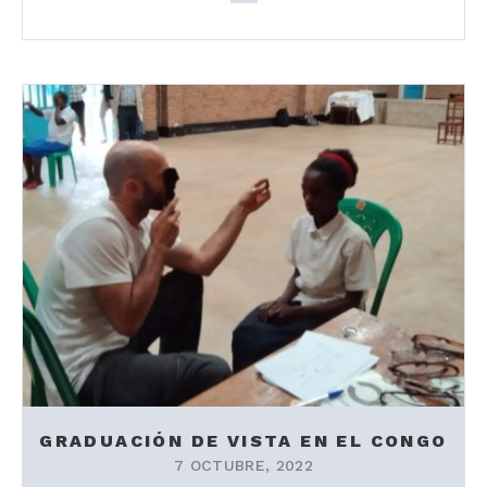
GRADUACIÓN DE VISTA EN EL CONGO
7 OCTUBRE, 2022