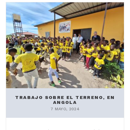
TRABAJO SOBRE EL TERRENO, EN
ANGOLA
7 MAYO, 2024