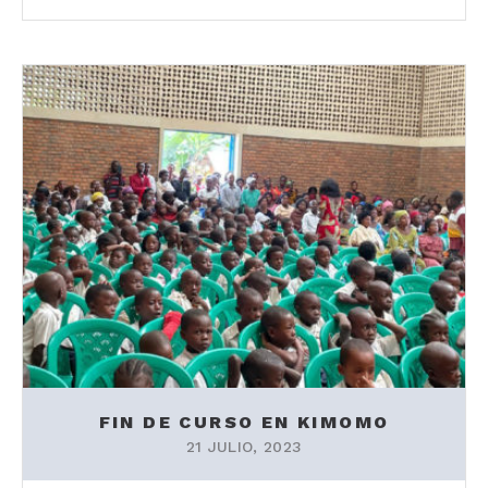
FIN DE CURSO EN KIMOMO
21 JULIO, 2023