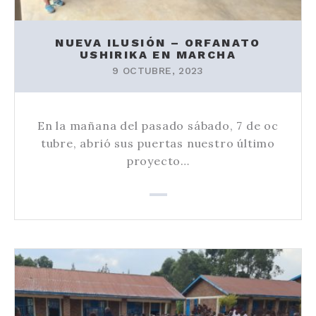
NUEVA ILUSIÓN – ORFANATO
USHIRIKA EN MARCHA
9 OCTUBRE, 2023
En la mañana del pasado sábado, 7 de oc
tubre, abrió sus puertas nuestro último
proyecto…