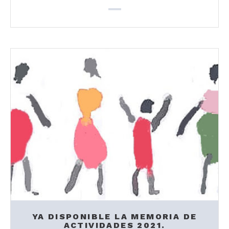
YA DISPONIBLE LA MEMORIA DE
ACTIVIDADES 2021.