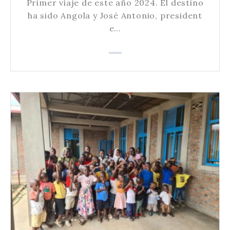
Primer viaje de este año 2024. El destino
ha sido Angola y José Antonio, president
e…