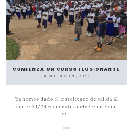
COMIENZA UN CURSO ILUSIONANTE
4 SEPTIEMBRE, 2023
Ya hemos dado el pistoletazo de salida al
curso 23/24 en nuestro colegio de Kimo
mo.…