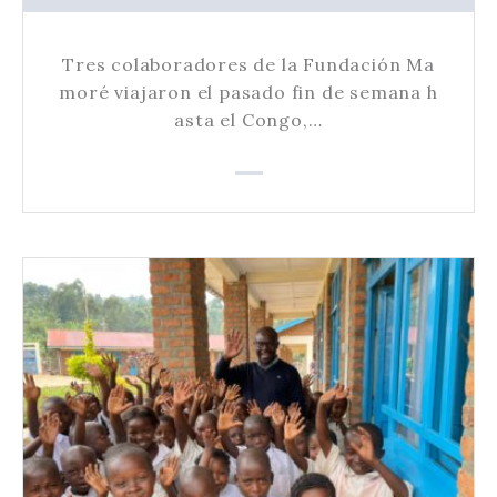
Tres colaboradores de la Fundación Ma
moré viajaron el pasado fin de semana h
asta el Congo,…