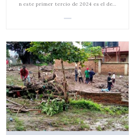
n este primer tercio de 2024 es el de…