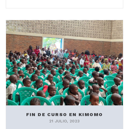
FIN DE CURSO EN KIMOMO
21 JULIO, 2023