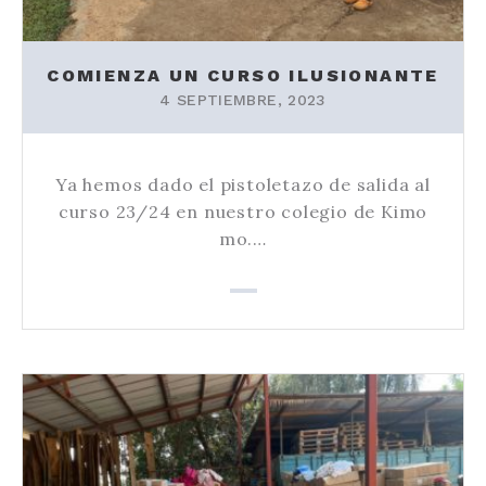
COMIENZA UN CURSO ILUSIONANTE
4 SEPTIEMBRE, 2023
Ya hemos dado el pistoletazo de salida al
curso 23/24 en nuestro colegio de Kimo
mo.…