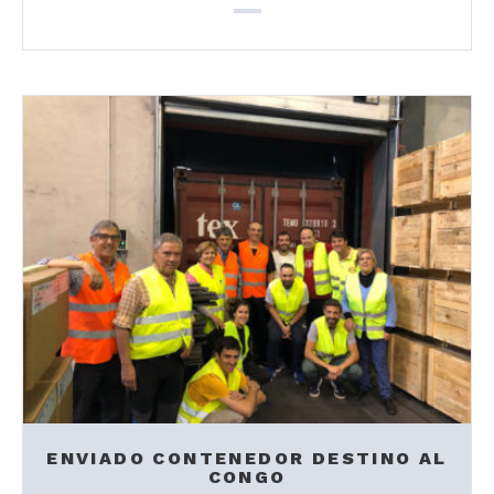
ENVIADO CONTENEDOR DESTINO AL
CONGO