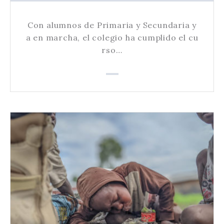
Con alumnos de Primaria y Secundaria y
a en marcha, el colegio ha cumplido el cu
rso…