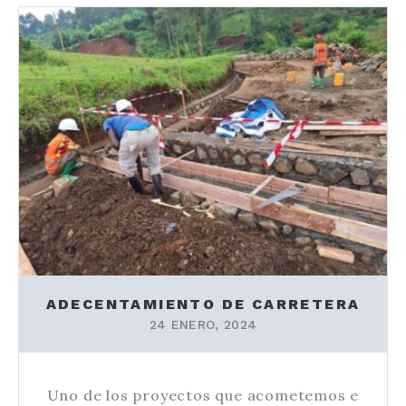
ADECENTAMIENTO DE CARRETERA
24 ENERO, 2024
Uno de los proyectos que acometemos e