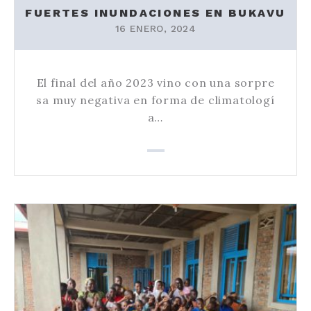
FUERTES INUNDACIONES EN BUKAVU
16 ENERO, 2024
El final del año 2023 vino con una sorpre
sa muy negativa en forma de climatologí
a…