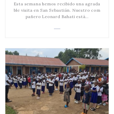
Esta semana hemos recibido una agrada
ble visita en San Sebastián. Nuestro com
pañero Leonard Bahati está…