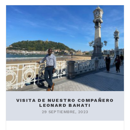
VISITA DE NUESTRO COMPAÑERO
LEONARD BAHATI
29 SEPTIEMBRE, 2023