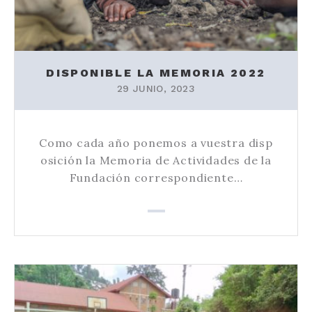
DISPONIBLE LA MEMORIA 2022
29 JUNIO, 2023
Como cada año ponemos a vuestra disp
osición la Memoria de Actividades de la
Fundación correspondiente…