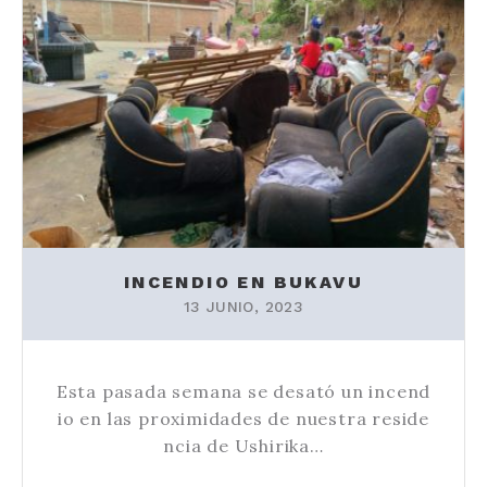
INCENDIO EN BUKAVU
13 JUNIO, 2023
Esta pasada semana se desató un incend
io en las proximidades de nuestra reside
ncia de Ushirika…