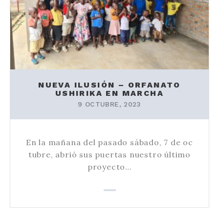
NUEVA ILUSIÓN – ORFANATO
USHIRIKA EN MARCHA
9 OCTUBRE, 2023
En la mañana del pasado sábado, 7 de oc
tubre, abrió sus puertas nuestro último
proyecto…