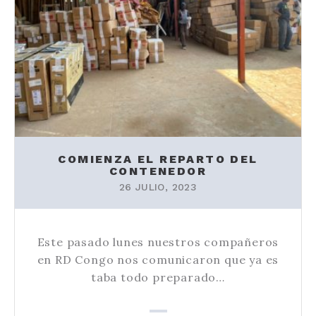
COMIENZA EL REPARTO DEL
CONTENEDOR
26 JULIO, 2023
Este pasado lunes nuestros compañeros
en RD Congo nos comunicaron que ya es
taba todo preparado…